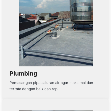
Plumbing
Pemasangan pipa saluran air agar maksimal dan
tertata dengan baik dan rapi.