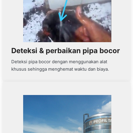
Deteksi & perbaikan pipa bocor
Deteksi pipa bocor dengan menggunakan alat
khusus sehingga menghemat waktu dan biaya.