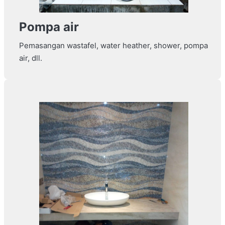
Pompa air
Pemasangan wastafel, water heather, shower, pompa
air, dll.