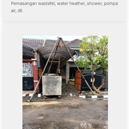
Pemasangan wastafel, water heather, shower, pompa
air, dll.