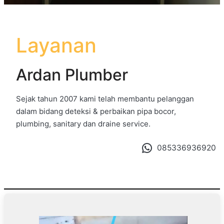
Layanan
Ardan Plumber
Sejak tahun 2007 kami telah membantu pelanggan
dalam bidang deteksi & perbaikan pipa bocor,
plumbing, sanitary dan draine service.
085336936920