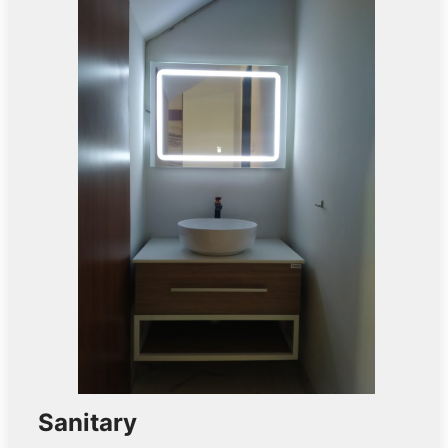
Sanitary