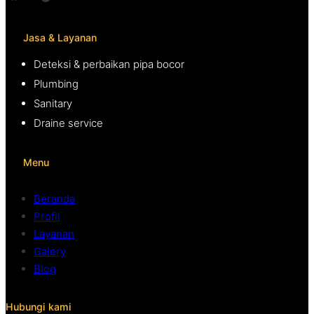
Jasa & Layanan
Deteksi & perbaikan pipa bocor
Plumbing
Sanitary
Draine service
Menu
Beranda
Profil
Layanan
Galery
Blog
Hubungi kami