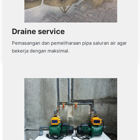
Draine service
Pemasangan dan pemeliharaan pipa saluran air agar
bekerja dengan maksimal.