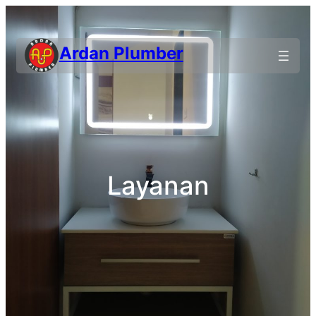
Ardan Plumber
Layanan