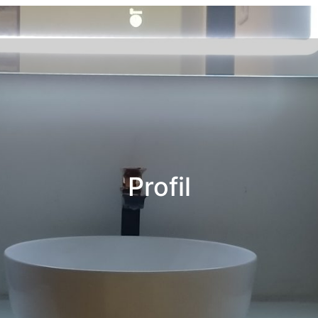
Profil