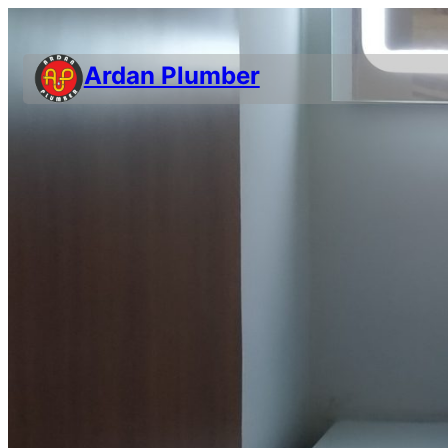
Ardan Plumber