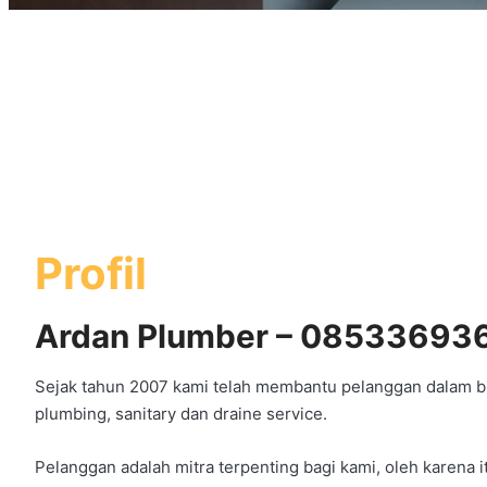
Profil
Ardan Plumber – 08533693
Sejak tahun 2007 kami telah membantu pelanggan dalam bi
plumbing, sanitary dan draine service.
Pelanggan adalah mitra terpenting bagi kami, oleh karena 