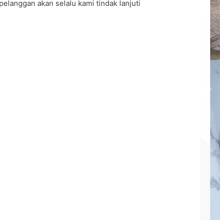
elanggan akan selalu kami tindak lanjuti