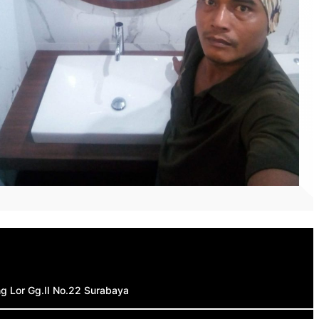
ing Lor Gg.II No.22 Surabaya