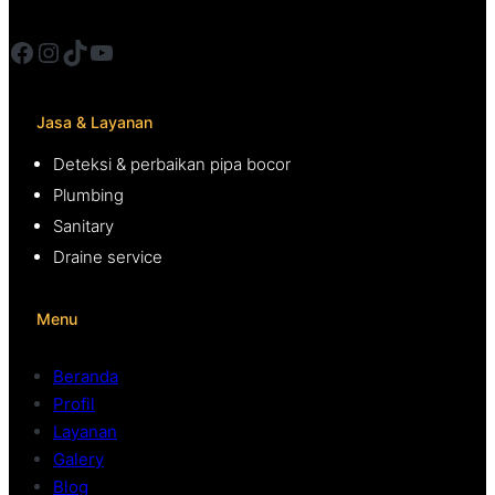
Facebook
Instagram
TikTok
YouTube
Jasa & Layanan
Deteksi & perbaikan pipa bocor
Plumbing
Sanitary
Draine service
Menu
Beranda
Profil
Layanan
Galery
Blog