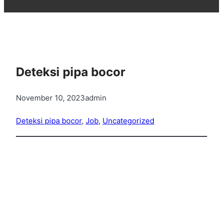
Deteksi pipa bocor
November 10, 2023
admin
Deteksi pipa bocor
, 
Job
, 
Uncategorized