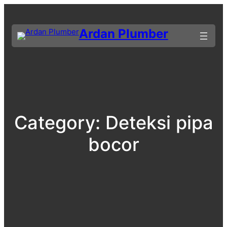
Skip
to
Ardan Plumber
content
Category:
Deteksi pipa
bocor